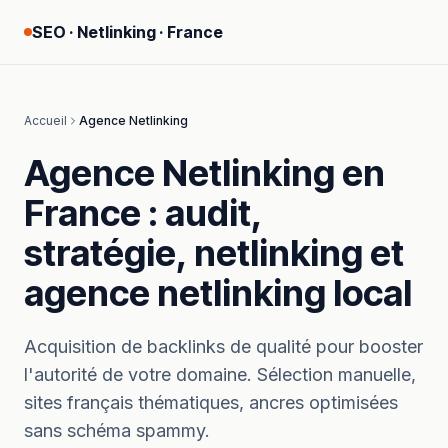
SEO · Netlinking · France
Accueil
Agence Netlinking
Agence Netlinking
en
France : audit,
stratégie, netlinking et
agence netlinking
local
Acquisition de backlinks de qualité pour booster
l'autorité de votre domaine. Sélection manuelle,
sites français thématiques, ancres optimisées
sans schéma spammy.