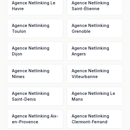
Agence Netlinking
Le
Agence Netlinking
Havre
Saint-Étienne
Agence Netlinking
Agence Netlinking
Toulon
Grenoble
Agence Netlinking
Agence Netlinking
Dijon
Angers
Agence Netlinking
Agence Netlinking
Nîmes
Villeurbanne
Agence Netlinking
Agence Netlinking
Le
Saint-Denis
Mans
Agence Netlinking
Aix-
Agence Netlinking
en-Provence
Clermont-Ferrand