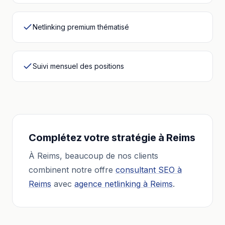
Netlinking premium thématisé
Suivi mensuel des positions
Complétez votre stratégie à
Reims
À
Reims
, beaucoup de nos clients
combinent notre offre
consultant SEO
à
Reims
avec
agence netlinking
à
Reims
.