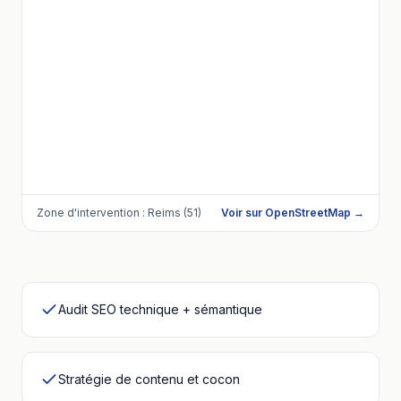
Zone d'intervention :
Reims (51)
Voir sur OpenStreetMap →
Audit SEO technique + sémantique
Stratégie de contenu et cocon