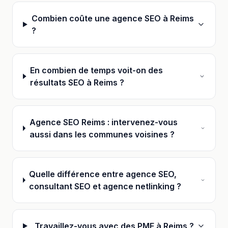
Combien coûte une agence SEO à Reims
?
En combien de temps voit-on des
résultats SEO à Reims ?
Agence SEO Reims : intervenez-vous
aussi dans les communes voisines ?
Quelle différence entre agence SEO,
consultant SEO et agence netlinking ?
Travaillez-vous avec des PME à Reims ?