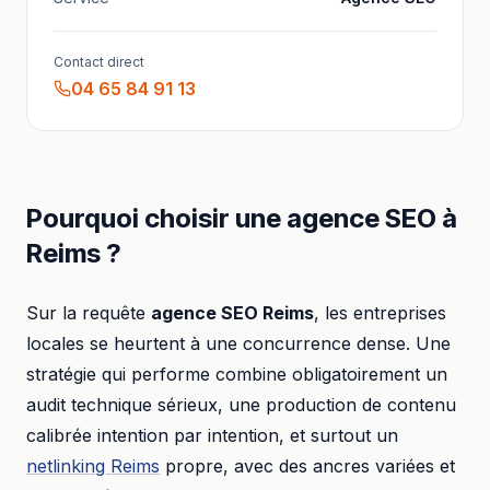
Contact direct
04 65 84 91 13
Pourquoi choisir
une
agence SEO
à
Reims
?
Sur la requête
agence SEO
Reims
, les entreprises
locales se heurtent à une concurrence dense. Une
stratégie qui performe combine obligatoirement un
audit technique sérieux, une production de contenu
calibrée intention par intention, et surtout un
netlinking
Reims
propre, avec des ancres variées et