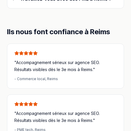
Ils nous font confiance à
Reims
"Accompagnement sérieux sur
agence SEO
.
Résultats visibles dès le 3e mois à
Reims
."
-
Commerce local
,
Reims
"Accompagnement sérieux sur
agence SEO
.
Résultats visibles dès le 3e mois à
Reims
."
-
PME tech
,
Reims