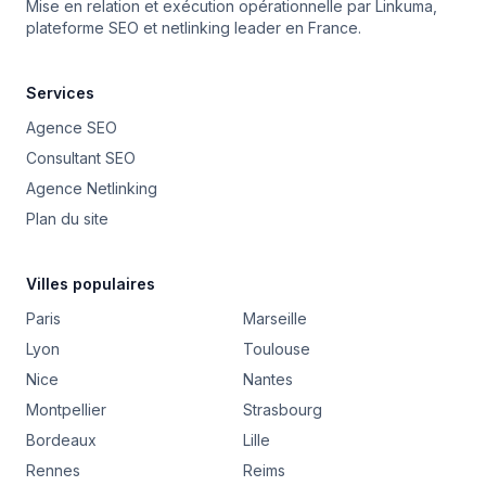
Mise en relation et exécution opérationnelle par
Linkuma
,
plateforme SEO et netlinking leader en France.
Services
Agence SEO
Consultant SEO
Agence Netlinking
Plan du site
Villes populaires
Paris
Marseille
Lyon
Toulouse
Nice
Nantes
Montpellier
Strasbourg
Bordeaux
Lille
Rennes
Reims