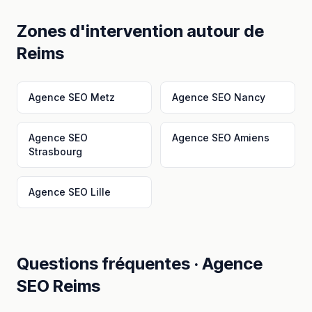
Zones d'intervention autour de
Reims
Agence SEO
Metz
Agence SEO
Nancy
Agence SEO
Agence SEO
Amiens
Strasbourg
Agence SEO
Lille
Questions fréquentes ·
Agence
SEO
Reims