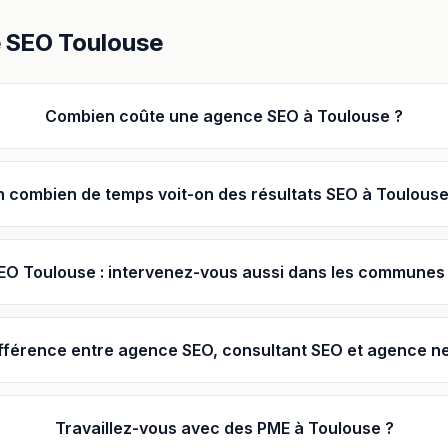
 SEO
Toulouse
Combien coûte une agence SEO à Toulouse ?
n combien de temps voit-on des résultats SEO à Toulouse
O Toulouse : intervenez-vous aussi dans les communes 
ifférence entre agence SEO, consultant SEO et agence net
Travaillez-vous avec des PME à Toulouse ?