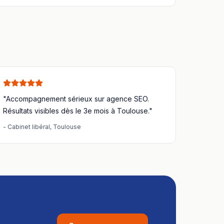
"Accompagnement sérieux sur
agence SEO
.
Résultats visibles dès le 3e mois à
Toulouse
."
-
Cabinet libéral
,
Toulouse